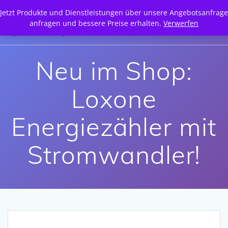
Zum
Jetzt Produkte und Dienstleistungen über unsere Angebotsanfrage
Inhalt
anfragen und bessere Preise erhalten.
Verwerfen
springen
Neu im Shop:
Loxone
Energiezähler mit
Stromwandler!