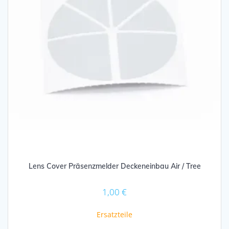
Lens Cover Präsenzmelder Deckeneinbau Air / Tree
1,00
€
Ersatzteile