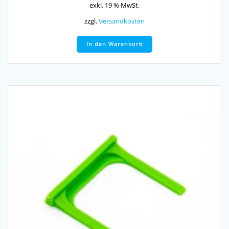
exkl. 19 % MwSt.
zzgl.
Versandkosten
In den Warenkorb