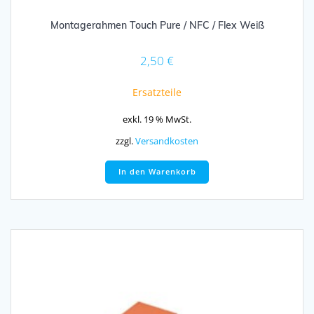
Montagerahmen Touch Pure / NFC / Flex Weiß
2,50
€
Ersatzteile
exkl. 19 % MwSt.
zzgl.
Versandkosten
In den Warenkorb