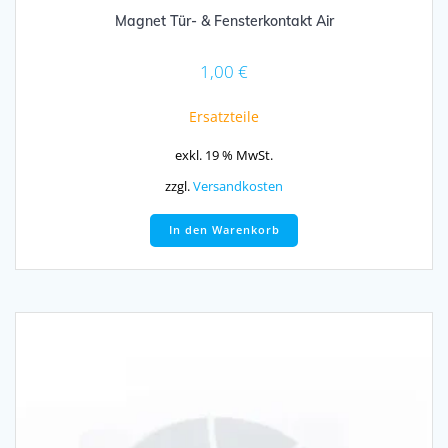
Magnet Tür- & Fensterkontakt Air
1,00
€
Ersatzteile
exkl. 19 % MwSt.
zzgl.
Versandkosten
In den Warenkorb