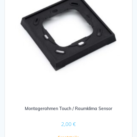
Montagerahmen Touch / Raumklima Sensor
2,00
€