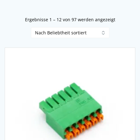
Nach
Ergebnisse 1 – 12 von 97 werden angezeigt
Beliebtheit
sortiert