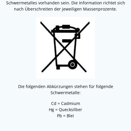
Schwermetalles vorhanden sein. Die Information richtet sich
nach Überschreiten der jeweiligen Massenprozente.
Die folgenden Abkürzungen stehen für folgende
Schwermetalle:
Cd = Cadmium
Hg = Quecksilber
Pb = Blei