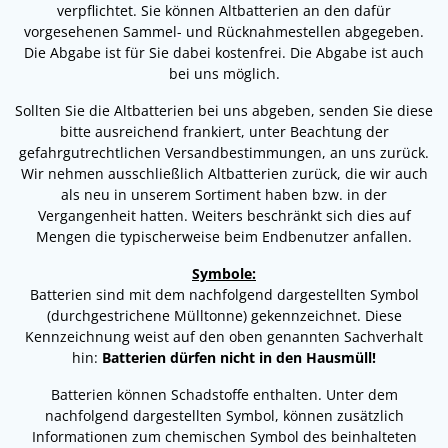
verpflichtet. Sie können Altbatterien an den dafür
vorgesehenen Sammel- und Rücknahmestellen abgegeben.
Die Abgabe ist für Sie dabei kostenfrei. Die Abgabe ist auch
bei uns möglich.
Sollten Sie die Altbatterien bei uns abgeben, senden Sie diese
bitte ausreichend frankiert, unter Beachtung der
gefahrgutrechtlichen Versandbestimmungen, an uns zurück.
Wir nehmen ausschließlich Altbatterien zurück, die wir auch
als neu in unserem Sortiment haben bzw. in der
Vergangenheit hatten. Weiters beschränkt sich dies auf
Mengen die typischerweise beim Endbenutzer anfallen.
Symbole:
Batterien sind mit dem nachfolgend dargestellten Symbol
(durchgestrichene Mülltonne) gekennzeichnet. Diese
Kennzeichnung weist auf den oben genannten Sachverhalt
hin:
Batterien dürfen nicht in den Hausmüll!
Batterien können Schadstoffe enthalten. Unter dem
nachfolgend dargestellten Symbol, können zusätzlich
Informationen zum chemischen Symbol des beinhalteten