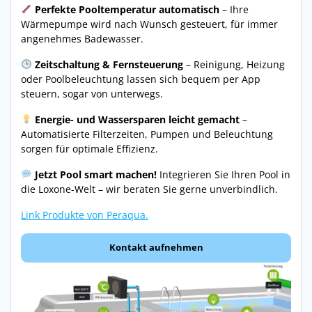
Perfekte Pooltemperatur automatisch
– Ihre
Wärmepumpe wird nach Wunsch gesteuert, für immer
angenehmes Badewasser.
Zeitschaltung & Fernsteuerung
– Reinigung, Heizung
oder Poolbeleuchtung lassen sich bequem per App
steuern, sogar von unterwegs.
Energie- und Wassersparen leicht gemacht
–
Automatisierte Filterzeiten, Pumpen und Beleuchtung
sorgen für optimale Effizienz.
Jetzt Pool smart machen!
Integrieren Sie Ihren Pool in
die Loxone-Welt – wir beraten Sie gerne unverbindlich.
Link Produkte von Peraqua.
Kontakt aufnehmen