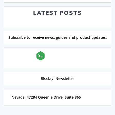
LATEST POSTS
Subscribe to receive news, guides and product updates.
Blocksy: Newsletter
Nevada, 47284 Queenie Drive, Suite 865