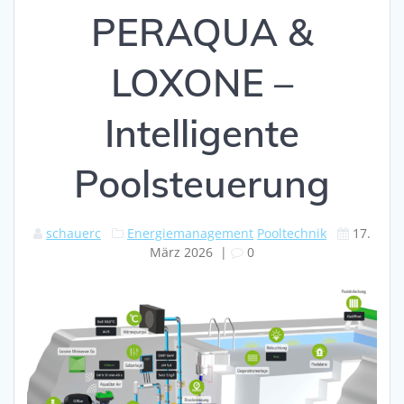
PERAQUA &
LOXONE –
Intelligente
Poolsteuerung
schauerc
Energiemanagement
Pooltechnik
17.
März 2026
|
0