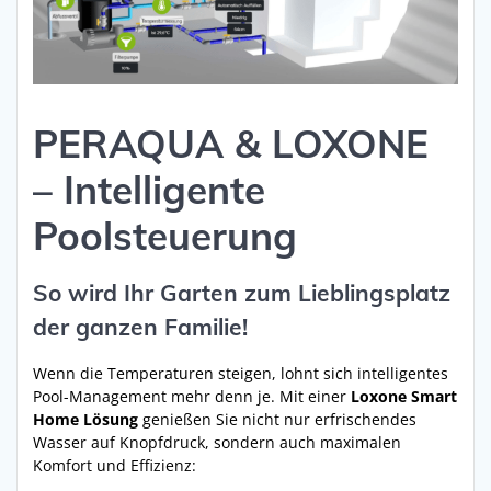
PERAQUA & LOXONE
– Intelligente
Poolsteuerung
So wird Ihr Garten zum Lieblingsplatz
der ganzen Familie!
Wenn die Temperaturen steigen, lohnt sich intelligentes
Pool-Management mehr denn je. Mit einer
Loxone Smart
Home Lösung
genießen Sie nicht nur erfrischendes
Wasser auf Knopfdruck, sondern auch maximalen
Komfort und Effizienz: