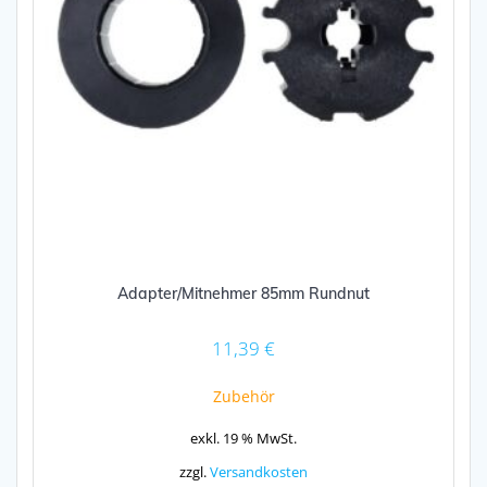
Adapter/Mitnehmer 85mm Rundnut
11,39
€
Zubehör
exkl. 19 % MwSt.
zzgl.
Versandkosten