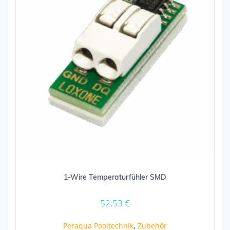
1-Wire Temperaturfühler SMD
52,53
€
Peraqua Pooltechnik
,
Zubehör