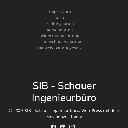
Impressum
AGB
Zahlungsarten
Versandarten
Widerrufsbelehrung
Datenschutzerklärung
Hinweis Batteriegesetz
SIB - Schauer
Ingenieurbüro
© 2026 SIB - Schauer Ingenieurbüro. WordPress mit dem
Mesmerize-Theme