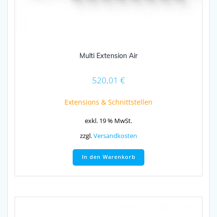
Multi Extension Air
520,01
€
Extensions & Schnittstellen
exkl. 19 % MwSt.
zzgl.
Versandkosten
In den Warenkorb