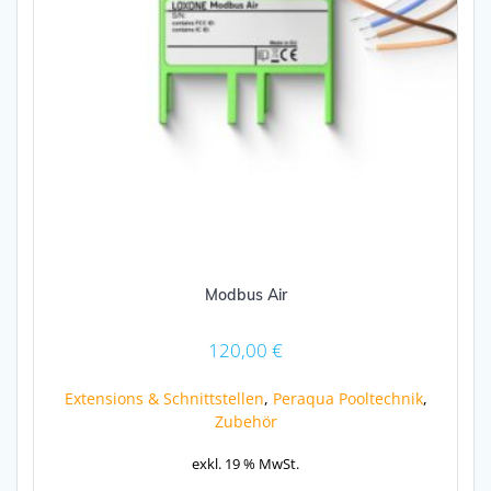
Modbus Air
120,00
€
Extensions & Schnittstellen
,
Peraqua Pooltechnik
,
Zubehör
exkl. 19 % MwSt.