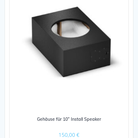
Gehäuse für 10” Install Speaker
150,00
€