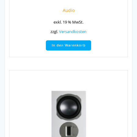
Audio
exkl. 19 % MwSt.
zzgl.
Versandkosten
In den Warenkorb