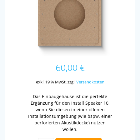
60,00
€
exkl. 19 % MwSt.
zzgl.
Versandkosten
Das Einbaugehäuse ist die perfekte
Ergänzung für den Install Speaker 10,
wenn Sie diesen in einer offenen
Installationsumgebung (wie bspw. einer
perforierten Akustikdecke) nutzen
wollen.