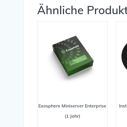
Ähnliche Produk
Exosphere Miniserver Enterprise
Ins
(1 Jahr)