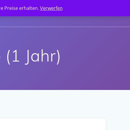
e Preise erhalten.
Verwerfen
ANGEBOTSANFRAGE
KONTAKT
 (1 Jahr)