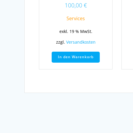
100,00
€
Services
exkl. 19 % MwSt.
zzgl.
Versandkosten
In den Warenkorb