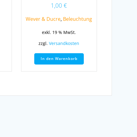
1,00
€
Wever & Ducre
,
Beleuchtung
exkl. 19 % MwSt.
zzgl.
Versandkosten
In den Warenkorb