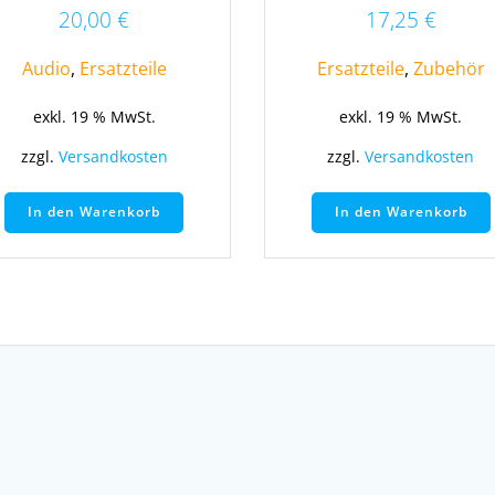
20,00
€
17,25
€
Audio
,
Ersatzteile
Ersatzteile
,
Zubehör
exkl. 19 % MwSt.
exkl. 19 % MwSt.
zzgl.
Versandkosten
zzgl.
Versandkosten
In den Warenkorb
In den Warenkorb