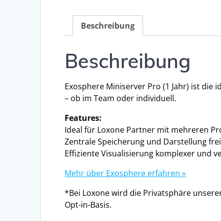
Beschreibung
Beschreibung
Exosphere Miniserver Pro (1 Jahr) ist die 
– ob im Team oder individuell.
Features:
Ideal für Loxone Partner mit mehreren Pr
Zentrale Speicherung und Darstellung f
Effiziente Visualisierung komplexer und 
Mehr über Exosphere erfahren »
*Bei Loxone wird die Privatsphäre unsere
Opt-in-Basis.