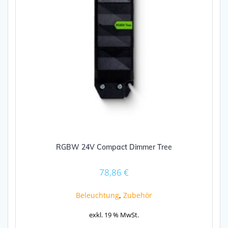
RGBW 24V Compact Dimmer Tree
78,86
€
Beleuchtung
,
Zubehör
exkl. 19 % MwSt.