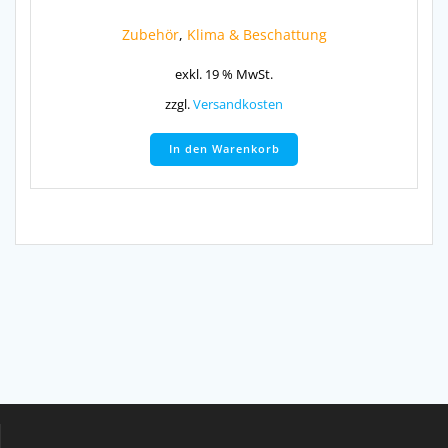
Zubehör
,
Klima & Beschattung
exkl. 19 % MwSt.
zzgl.
Versandkosten
In den Warenkorb