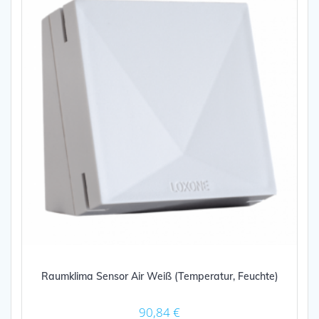
Raumklima Sensor Air Weiß (Temperatur, Feuchte)
90,84
€