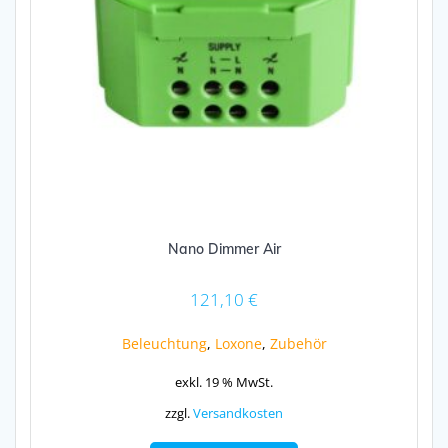
Nano Dimmer Air
121,10
€
Beleuchtung
,
Loxone
,
Zubehör
exkl. 19 % MwSt.
zzgl.
Versandkosten