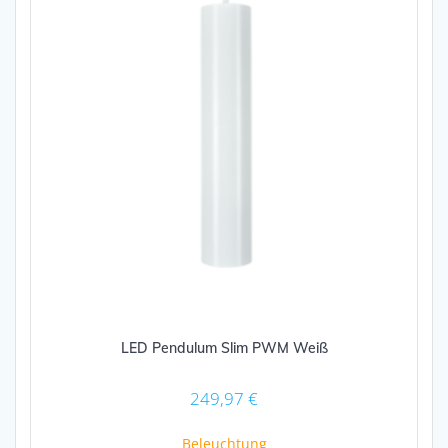
LED Pendulum Slim PWM Weiß
249,97
€
Beleuchtung