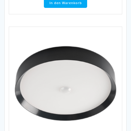
In den Warenkorb