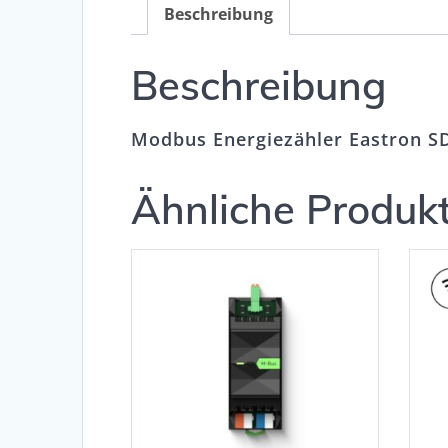
Beschreibung
Beschreibung
Modbus Energiezähler Eastron 
Ähnliche Produk