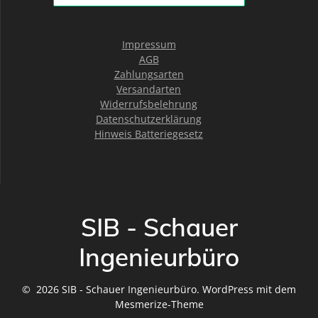
Impressum
AGB
Zahlungsarten
Versandarten
Widerrufsbelehrung
Datenschutzerklärung
Hinweis Batteriegesetz
SIB - Schauer
Ingenieurbüro
© 2026 SIB - Schauer Ingenieurbüro. WordPress mit dem
Mesmerize-Theme