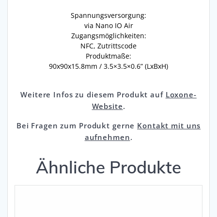
Spannungsversorgung:
via Nano IO Air
Zugangsmöglichkeiten:
NFC, Zutrittscode
Produktmaße:
90x90x15.8mm / 3.5×3.5×0.6” (LxBxH)
Weitere Infos zu diesem Produkt auf
Loxone-
Website
.
Bei Fragen zum Produkt gerne
Kontakt mit uns
aufnehmen
.
Ähnliche Produkte