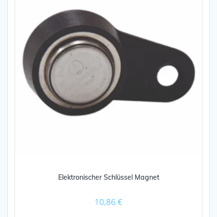
Elektronischer Schlüssel Magnet
10,86
€