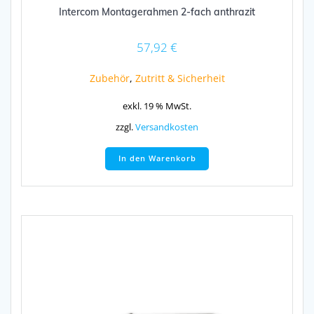
Intercom Montagerahmen 2-fach anthrazit
57,92
€
Zubehör
,
Zutritt & Sicherheit
exkl. 19 % MwSt.
zzgl.
Versandkosten
In den Warenkorb