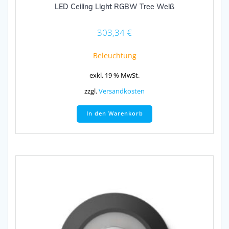
LED Ceiling Light RGBW Tree Weiß
303,34
€
Beleuchtung
exkl. 19 % MwSt.
zzgl.
Versandkosten
In den Warenkorb