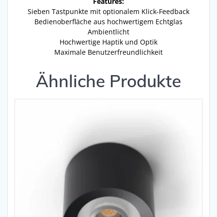
Features:
Sieben Tastpunkte mit optionalem Klick-Feedback
Bedienoberfläche aus hochwertigem Echtglas
Ambientlicht
Hochwertige Haptik und Optik
Maximale Benutzerfreundlichkeit
Ähnliche Produkte