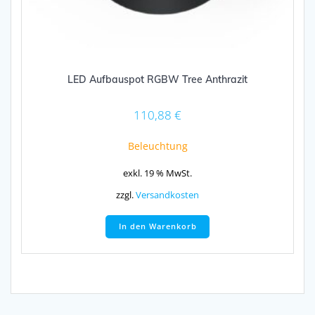
LED Aufbauspot RGBW Tree Anthrazit
110,88
€
Beleuchtung
exkl. 19 % MwSt.
zzgl.
Versandkosten
In den Warenkorb