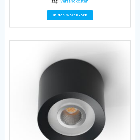
zzgl.
Versandkosten
In den Warenkorb