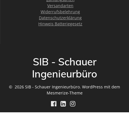
Versandarten
Widerrufsbelehrung
Datenschutzerklärung
Hinweis Batteriegesetz
SIB - Schauer
Ingenieurbüro
© 2026 SIB - Schauer Ingenieurbüro. WordPress mit dem
Mesmerize-Theme
Vertrag widerrufen