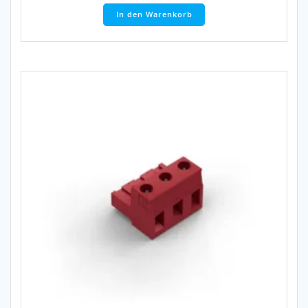
In den Warenkorb