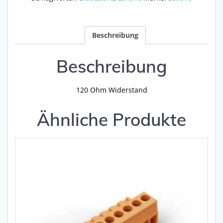
Beschreibung
Beschreibung
120 Ohm Widerstand
Ähnliche Produkte