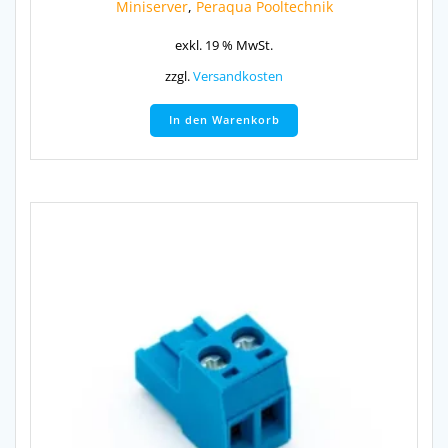
Miniserver
,
Peraqua Pooltechnik
exkl. 19 % MwSt.
zzgl.
Versandkosten
In den Warenkorb