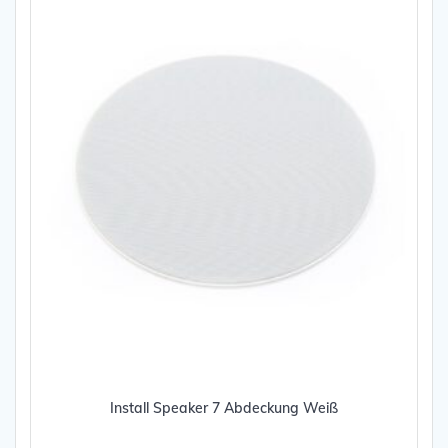
Install Speaker 7 Abdeckung Weiß