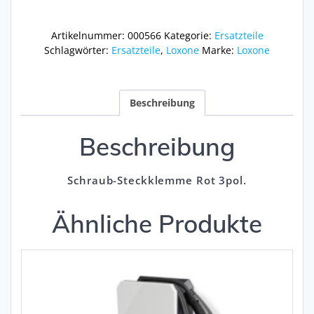
Menge
Artikelnummer:
000566
Kategorie:
Ersatzteile
Schlagwörter:
Ersatzteile
,
Loxone
Marke:
Loxone
Beschreibung
Beschreibung
Schraub-Steckklemme Rot 3pol.
Ähnliche Produkte