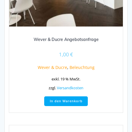
Wever & Ducre Angebotsanfrage
1,00
€
Wever & Ducre
,
Beleuchtung
exkl. 19 % MwSt.
zzgl.
Versandkosten
In den Warenkorb