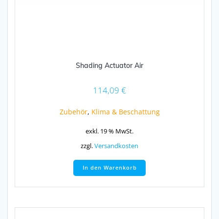
Shading Actuator Air
114,09
€
Zubehör
,
Klima & Beschattung
exkl. 19 % MwSt.
zzgl.
Versandkosten
In den Warenkorb