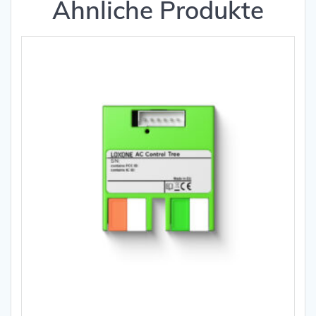
Ähnliche Produkte