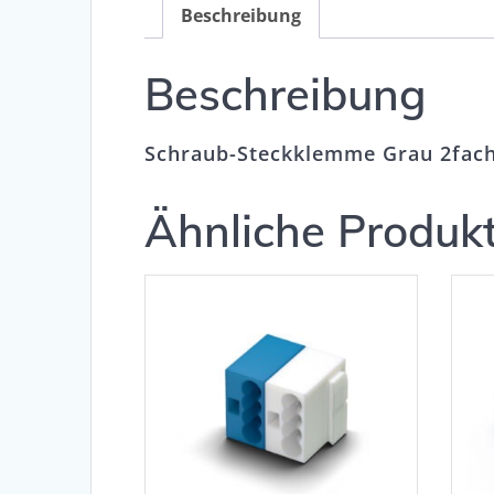
Beschreibung
Beschreibung
Schraub-Steckklemme Grau 2fac
Ähnliche Produk