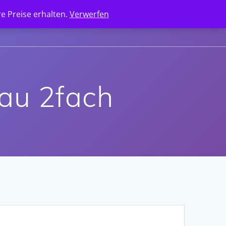
e Preise erhalten.
Verwerfen
ANGEBOTSANFRAGE
KONTAKT
au 2fach