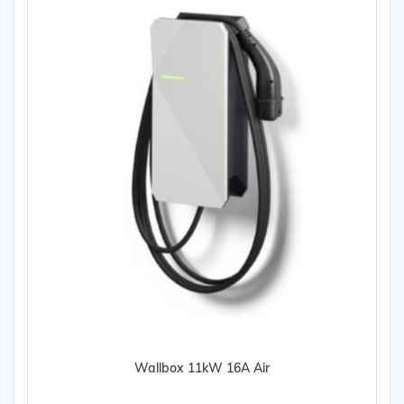
Wallbox 11kW 16A Air