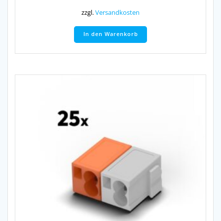
zzgl.
Versandkosten
In den Warenkorb