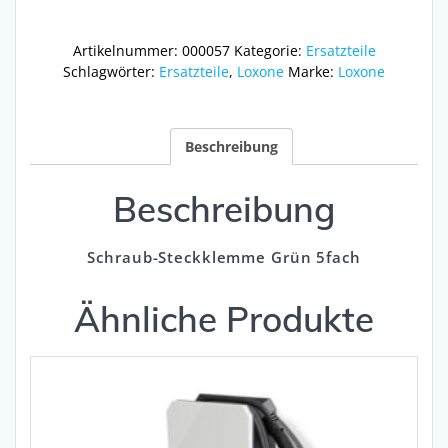
Menge
Artikelnummer:
000057
Kategorie:
Ersatzteile
Schlagwörter:
Ersatzteile
,
Loxone
Marke:
Loxone
Beschreibung
Beschreibung
Schraub-Steckklemme Grün 5fach
Ähnliche Produkte