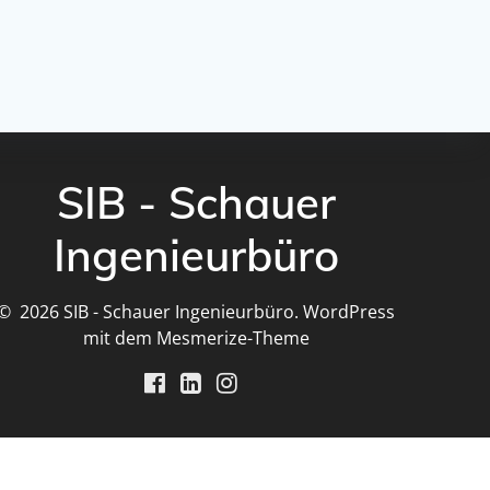
SIB - Schauer
Ingenieurbüro
© 2026 SIB - Schauer Ingenieurbüro. WordPress
mit dem
Mesmerize-Theme