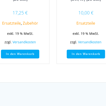
17,25
€
10,00
€
Ersatzteile
,
Zubehör
Ersatzteile
exkl. 19 % MwSt.
exkl. 19 % MwSt.
zzgl.
Versandkosten
zzgl.
Versandkosten
In den Warenkorb
In den Warenkorb