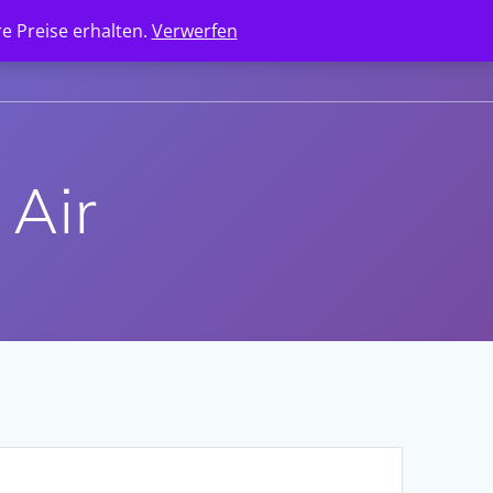
e Preise erhalten.
Verwerfen
ANGEBOTSANFRAGE
KONTAKT
Air