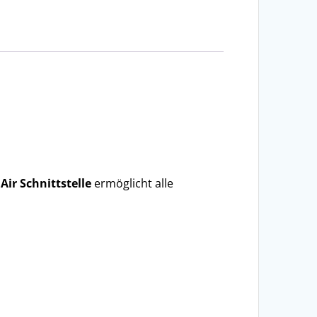
e
Air Schnittstelle
ermöglicht alle